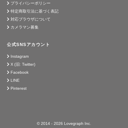
プライバシーポリシー
特定商取引法に基づく表記
対応ブラウザについて
カメラマン募集
公式SNSアカウント
Instagram
X (旧: Twitter)
Facebook
LINE
Pinterest
© 2014 - 2026 Lovegraph Inc.