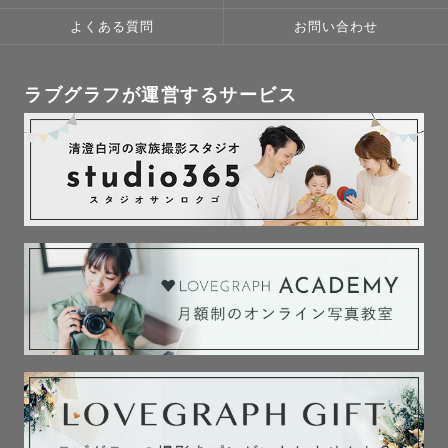
よくある質問
お問い合わせ
ラブグラフが運営するサービス