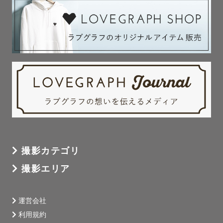
撮影カテゴリ
撮影エリア
運営会社
利用規約