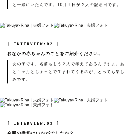
と一緒にいたんです。10月１日が２人の記念日です。
[ INTERVIEW:02 ]
おなかの赤ちゃんのことをご紹介ください。
女の子です。名前ももう２人で考えてあるんですよ。あ
と１ヶ月とちょっとで生まれてくるのが、とっても楽し
みです。
[ INTERVIEW:03 ]
今回の撮影はいかがでしたか？