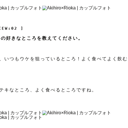
IEW:02 ]
互いの好きなところを教えてください。
、いつもウケを狙っているところ！よく食べてよく飲む
テキなところ、よく食べるところですね。