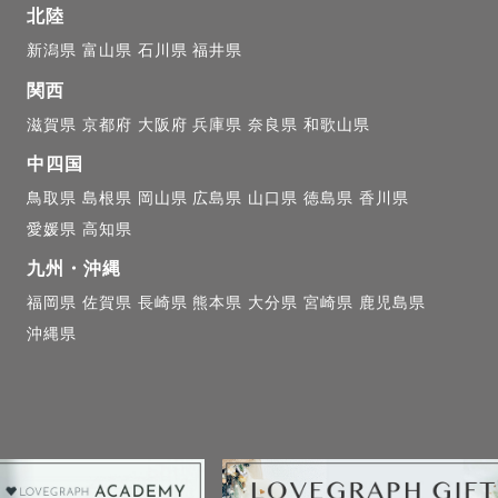
北陸
新潟県
富山県
石川県
福井県
関西
滋賀県
京都府
大阪府
兵庫県
奈良県
和歌山県
中四国
鳥取県
島根県
岡山県
広島県
山口県
徳島県
香川県
愛媛県
高知県
九州・沖縄
福岡県
佐賀県
長崎県
熊本県
大分県
宮崎県
鹿児島県
沖縄県