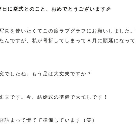
月17日に挙式とのこと、おめでとうございます🎉
写真を使いたくてこの度ラブグラフにお願いしました。
たんですが、私が骨折してしまって８月に順延になって
変でしたね。もう足は大丈夫ですか？
丈夫です。今、結婚式の準備で大忙しです！
羽詰まって慌てて準備しています（笑）