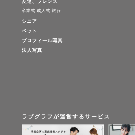
友達、フレンズ
卒業式
成人式
旅行
シニア
ペット
プロフィール写真
法人写真
ラブグラフが運営するサービス