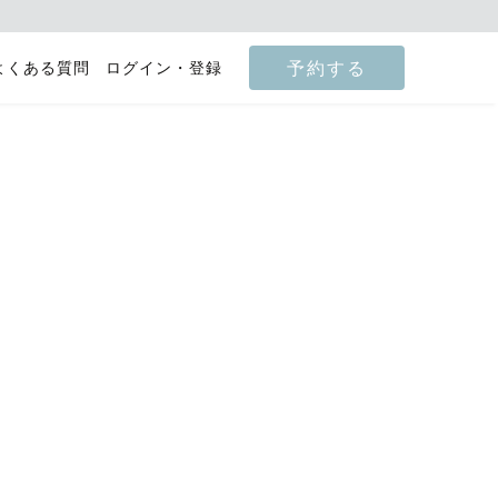
予約する
よくある質問
ログイン・登録