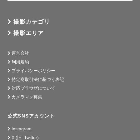
撮影カテゴリ
撮影エリア
運営会社
利用規約
プライバシーポリシー
特定商取引法に基づく表記
対応ブラウザについて
カメラマン募集
公式SNSアカウント
Instagram
X (旧: Twitter)