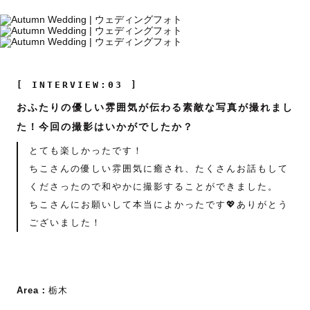
[ INTERVIEW:03 ]
おふたりの優しい雰囲気が伝わる素敵な写真が撮れまし
た！今回の撮影はいかがでしたか？
とても楽しかったです！
ちこさんの優しい雰囲気に癒され、たくさんお話もして
くださったので和やかに撮影することができました。
ちこさんにお願いして本当によかったです💖ありがとう
ございました！
Area：
栃木