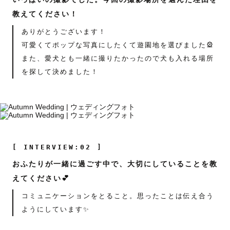
教えてください！
ありがとうございます！
可愛くてポップな写真にしたくて遊園地を選びました🎡
また、愛犬とも一緒に撮りたかったので犬も入れる場所
を探して決めました！
[ INTERVIEW:02 ]
おふたりが一緒に過ごす中で、大切にしていることを教
えてください💕
コミュニケーションをとること。思ったことは伝え合う
ようにしています✨