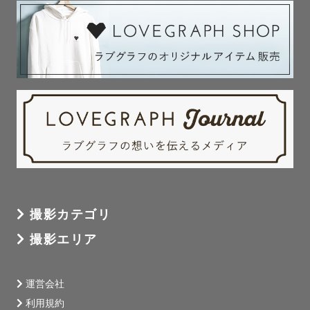
撮影カテゴリ
撮影エリア
運営会社
利用規約