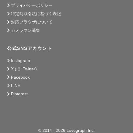
プライバシーポリシー
特定商取引法に基づく表記
対応ブラウザについて
カメラマン募集
公式SNSアカウント
Instagram
X (旧: Twitter)
Facebook
LINE
Pinterest
© 2014 - 2026 Lovegraph Inc.