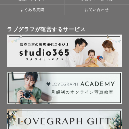
よくある質問
お問い合わせ
ラブグラフが運営するサービス