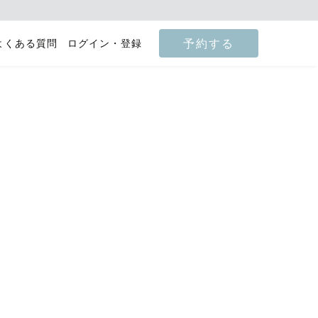
予約する
よくある質問
ログイン・登録