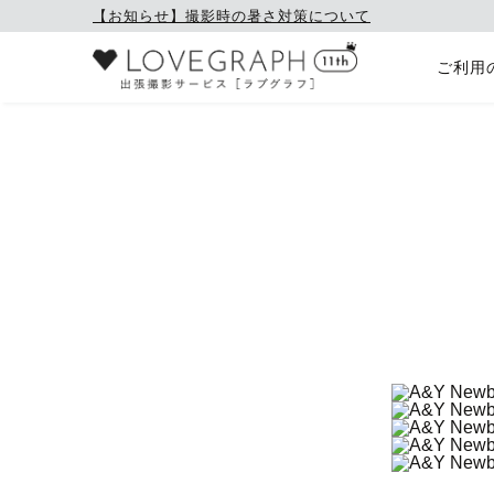
【お知らせ】撮影時の暑さ対策について
ご利用