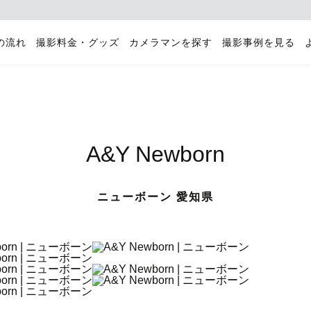
の流れ
撮影料金・グッズ
カメラマンを探す
撮影事例を見る
A&Y Newborn
ニューボーン 愛知県