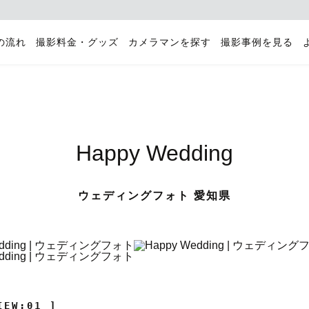
の流れ
撮影料金・グッズ
カメラマンを探す
撮影事例を見る
Happy Wedding
ウェディングフォト 愛知県
IEW:01 ]