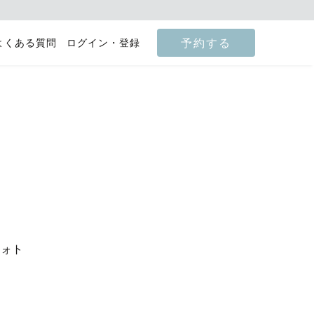
予約する
よくある質問
ログイン・登録