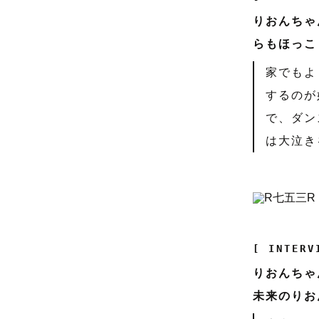
りおんちゃ
らもほっこ
家でもよ
するのが
で、ダン
は大泣き
[ INTERV
りおんちゃ
未来のりお