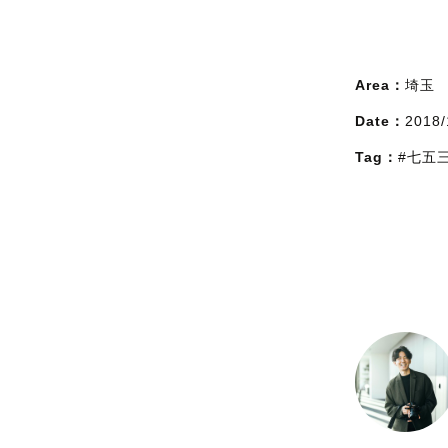
Area：
埼玉
Date：
2018/
Tag：
#七五