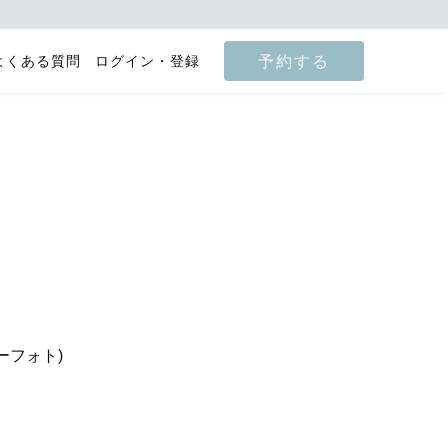
予約する
よくある質問
ログイン・登録