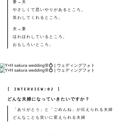
妻→夫
やさしくて思いやりがあるところ。
笑わしてくれるところ。
夫→妻
ほわほわしているところ。
おもしろいところ。
[ INTERVIEW:02 ]
どんな夫婦になっていきたいですか？
「ありがとう」と「ごめんね」が伝えられる夫婦
どんなことも笑いに変えられる夫婦