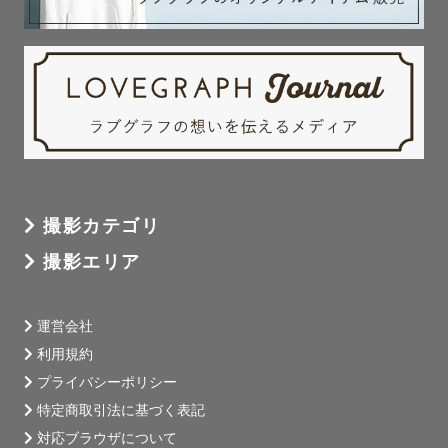
撮影カテゴリ
撮影エリア
運営会社
利用規約
プライバシーポリシー
特定商取引法に基づく表記
対応ブラウザについて