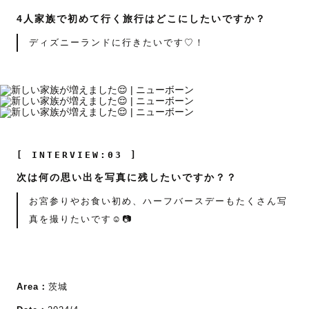
4人家族で初めて行く旅行はどこにしたいですか？
ディズニーランドに行きたいです♡！
[ INTERVIEW:03 ]
次は何の思い出を写真に残したいですか？？
お宮参りやお食い初め、ハーフバースデーもたくさん写
真を撮りたいです☺️📷
Area：
茨城