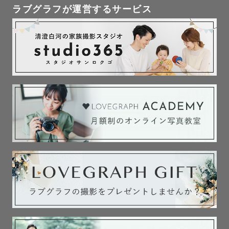
ラブグラフが運営するサービス