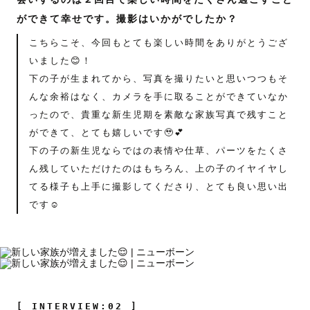
ができて幸せです。撮影はいかがでしたか？
こちらこそ、今回もとても楽しい時間をありがとうござ
いました😊！
下の子が生まれてから、写真を撮りたいと思いつつもそ
んな余裕はなく、カメラを手に取ることができていなか
ったので、貴重な新生児期を素敵な家族写真で残すこと
ができて、とても嬉しいです🥹💕
下の子の新生児ならではの表情や仕草、パーツをたくさ
ん残していただけたのはもちろん、上の子のイヤイヤし
てる様子も上手に撮影してくださり、とても良い思い出
です☺️
[ INTERVIEW:02 ]