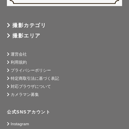
撮影カテゴリ
撮影エリア
運営会社
利用規約
プライバシーポリシー
特定商取引法に基づく表記
対応ブラウザについて
カメラマン募集
公式SNSアカウント
Instagram