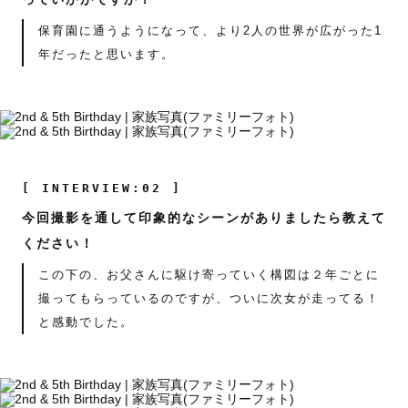
保育園に通うようになって、より2人の世界が広がった1
年だったと思います。
[ INTERVIEW:02 ]
今回撮影を通して印象的なシーンがありましたら教えて
ください！
この下の、お父さんに駆け寄っていく構図は２年ごとに
撮ってもらっているのですが、ついに次女が走ってる！
と感動でした。