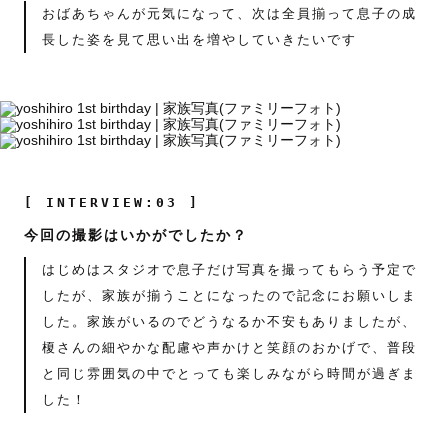
おばあちゃんが元気になって、次は全員揃って息子の成
長した姿を見て思い出を増やしていきたいです
[ INTERVIEW:03 ]
今回の撮影はいかがでしたか？
はじめはスタジオで息子だけ写真を撮ってもらう予定で
したが、家族が揃うことになったので記念にお願いしま
した。家族がいるのでどうなるか不安もありましたが、
榎さんの細やかな配慮や声かけと笑顔のおかげで、普段
と同じ雰囲気の中でとっても楽しみながら時間が過ぎま
した！