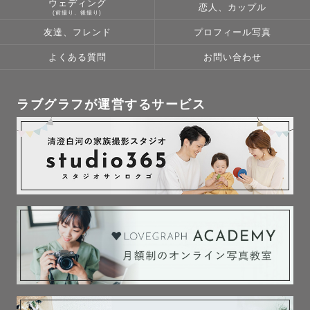
ウェディング
恋人、カップル
(前撮り、後撮り)
友達、フレンド
プロフィール写真
よくある質問
お問い合わせ
ラブグラフが運営するサービス