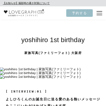
【お知らせ】撮影時の暑さ対策について
予約する
yoshihiro 1st birthday
家族写真(ファミリーフォト) 大阪府
[ INTERVIEW:01 ]
よしひろくんのお誕生日に送る愛のある熱いメッセージ
をここにいただければと思います笑