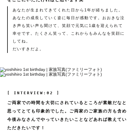
あなたが生まれてきてくれた日から1年が経ちました。
あなたの成長していく姿に毎日が感動です。おおきな泣
き声も笑い声も聞けて、笑顔で元気に1歳を迎えられて
幸せです。たくさん笑って、これからもみんなを笑顔に
してね。
だいすきだよ。
[ INTERVIEW:02 ]
ご両家での時間を大切にされているところが素敵だなと
思ってとても印象的でした。ご両家のご家族の方も含め
今後みなさんでやっていきたいことなどあれば教えてい
ただきたいです！