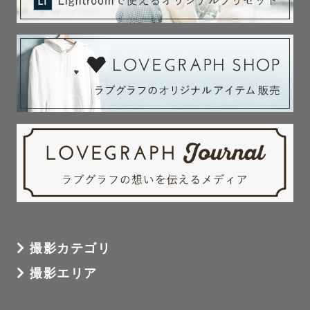
撮影カテゴリ
撮影エリア