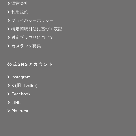
運営会社
利用規約
プライバシーポリシー
特定商取引法に基づく表記
対応ブラウザについて
カメラマン募集
公式SNSアカウント
Instagram
X (旧: Twitter)
Facebook
LINE
Pinterest