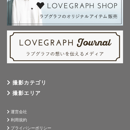
撮影カテゴリ
撮影エリア
運営会社
利用規約
プライバシーポリシー