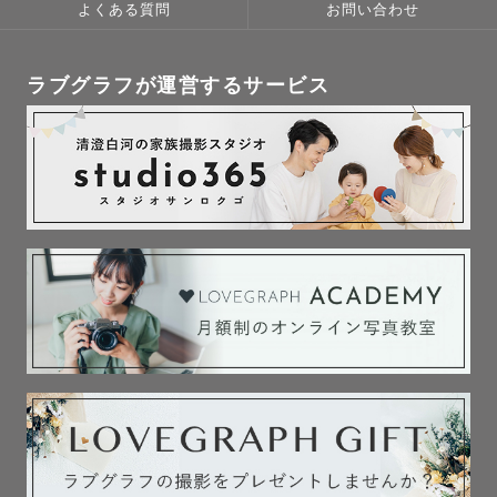
よくある質問
お問い合わせ
ラブグラフが運営するサービス