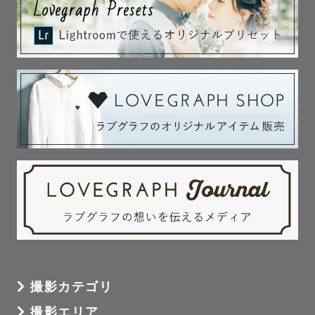
撮影カテゴリ
撮影エリア