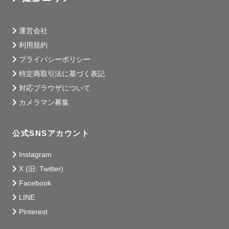
運営会社
利用規約
プライバシーポリシー
特定商取引法に基づく表記
対応ブラウザについて
カメラマン募集
公式SNSアカウント
Instagram
X (旧: Twitter)
Facebook
LINE
Pinterest