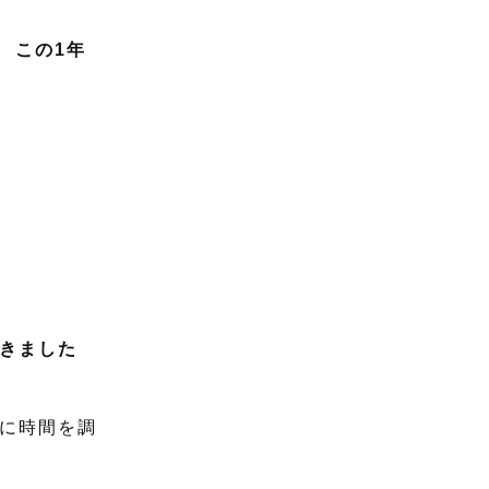
 この1年
きました
に時間を調