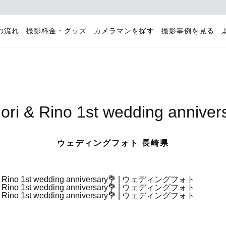
の流れ
撮影料金・グッズ
カメラマンを探す
撮影事例を見る
ori & Rino 1st wedding anniver
ウェディングフォト 長崎県