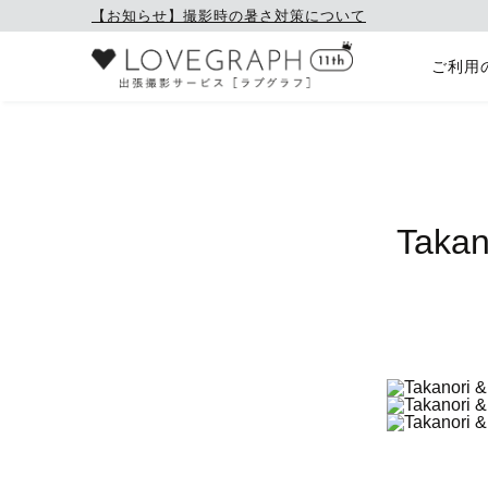
【お知らせ】撮影時の暑さ対策について
ご利用
Takan