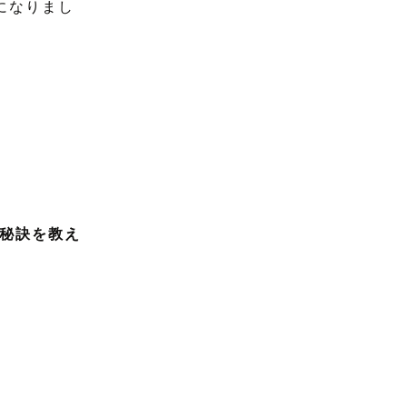
になりまし
秘訣を教え