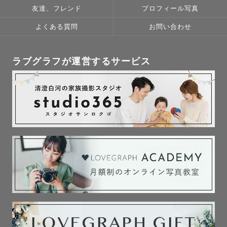
友達、フレンド
プロフィール写真
よくある質問
お問い合わせ
ラブグラフが運営するサービス