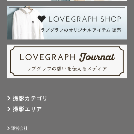
撮影カテゴリ
撮影エリア
運営会社