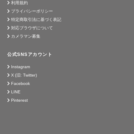
利用規約
プライバシーポリシー
特定商取引法に基づく表記
対応ブラウザについて
カメラマン募集
公式SNSアカウント
Instagram
X (旧: Twitter)
Facebook
LINE
Pinterest