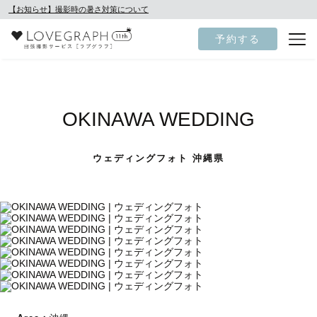
【お知らせ】撮影時の暑さ対策について
予約する
OKINAWA WEDDING
ウェディングフォト 沖縄県