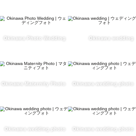
Okinawa Photo Wedding
Okinawa wedding
Okinawa Maternity Photo
Okinawa wedding photo
Okinawa wedding photo
Okinawa wedding photo