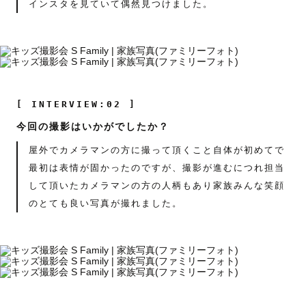
インスタを見ていて偶然見つけました。
[ INTERVIEW:02 ]
今回の撮影はいかがでしたか？
屋外でカメラマンの方に撮って頂くこと自体が初めてで
最初は表情が固かったのですが、撮影が進むにつれ担当
して頂いたカメラマンの方の人柄もあり家族みんな笑顔
のとても良い写真が撮れました。