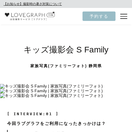
【お知らせ】撮影時の暑さ対策について
予約する
キッズ撮影会 S Family
家族写真(ファミリーフォト) 静岡県
[ INTERVIEW:01 ]
今回ラブグラフをご利用になったきっかけは？