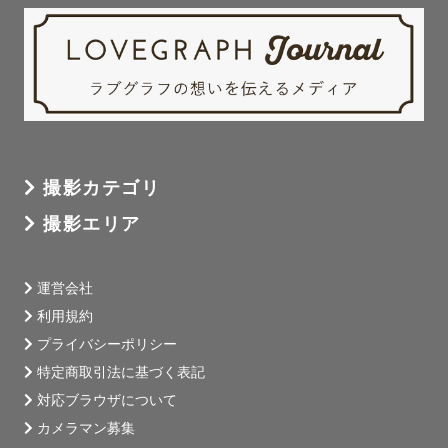
撮影カテゴリ
撮影エリア
運営会社
利用規約
プライバシーポリシー
特定商取引法に基づく表記
対応ブラウザについて
カメラマン募集