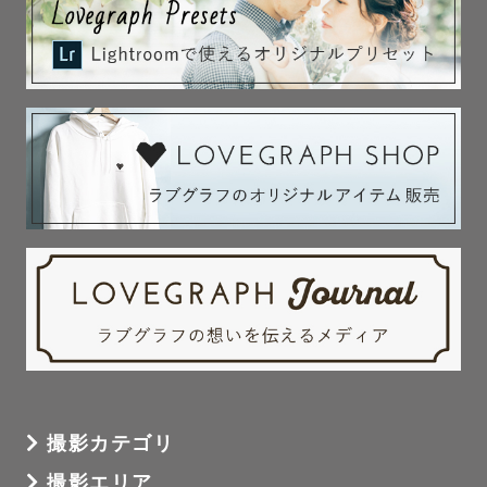
撮影カテゴリ
撮影エリア