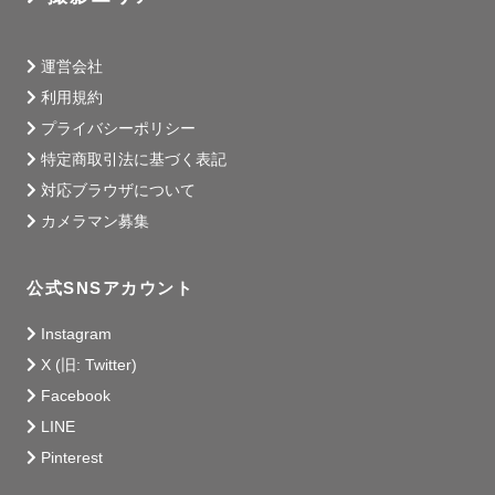
運営会社
利用規約
プライバシーポリシー
特定商取引法に基づく表記
対応ブラウザについて
カメラマン募集
公式SNSアカウント
Instagram
X (旧: Twitter)
Facebook
LINE
Pinterest