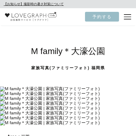
【お知らせ】撮影時の暑さ対策について
予約する
M family＊大濠公園
家族写真(ファミリーフォト) 福岡県