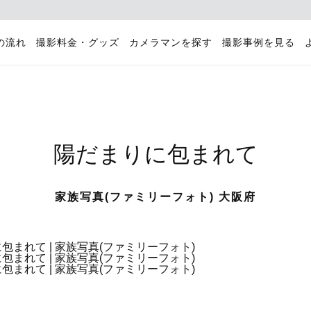
の流れ
撮影料金・グッズ
カメラマンを探す
撮影事例を見る
陽だまりに包まれて
家族写真(ファミリーフォト) 大阪府