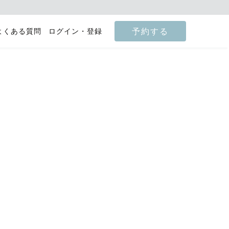
予約する
よくある質問
ログイン・登録