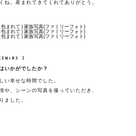
くね。産まれてきてくれてありがとう。
IEW:03 ]
はいかがでしたか？
しい幸せな時間でした。
情や、シーンの写真を撮っていただき、
りました。