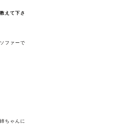
教えて下さ
ソファーで
姉ちゃんに