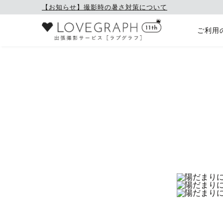
【お知らせ】撮影時の暑さ対策について
ご利用