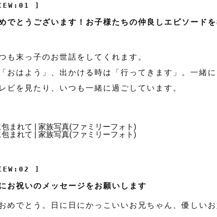
IEW:01 ]
めでとうございます！お子様たちの仲良しエピソードを
つも末っ子のお世話をしてくれます。
「おはよう」、出かける時は「行ってきます」。一緒に
レビを見たり、いつも一緒に過ごしています。
IEW:02 ]
にお祝いのメッセージをお願いします
おめでとう。日に日にかっこいいお兄ちゃん、優しいお