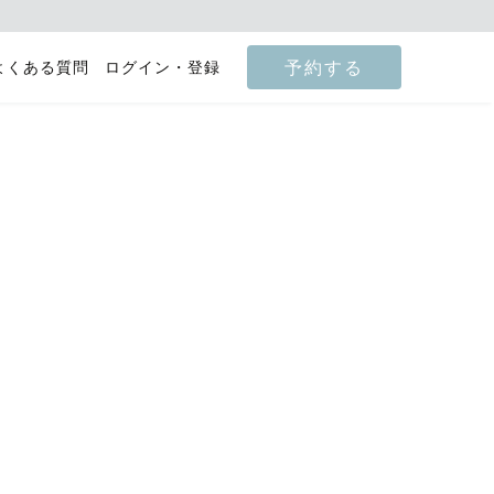
予約する
よくある質問
ログイン・登録