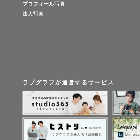
プロフィール写真
法人写真
ラブグラフが運営するサービス