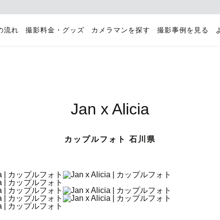
の流れ
撮影料金・グッズ
カメラマンを探す
撮影事例を見る
Jan x Alicia
カップルフォト 石川県