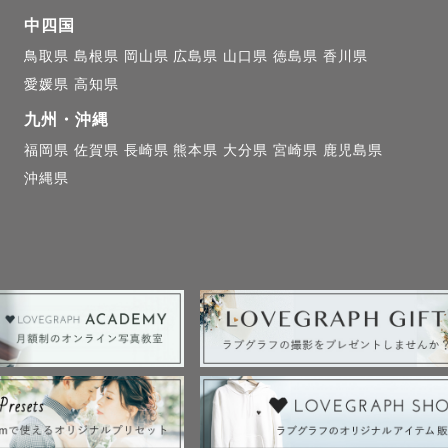
中四国
鳥取県
島根県
岡山県
広島県
山口県
徳島県
香川県
愛媛県
高知県
九州・沖縄
福岡県
佐賀県
長崎県
熊本県
大分県
宮崎県
鹿児島県
沖縄県