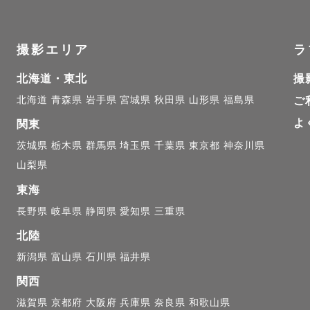
いできることを、楽しみにしております。

撮影エリア
ラ
北海道・東北
撮
北海道
青森県
岩手県
宮城県
秋田県
山形県
福島県
ご
よ
関東
茨城県
栃木県
群馬県
埼玉県
千葉県
東京都
神奈川県
山梨県
東海
長野県
岐阜県
静岡県
愛知県
三重県
北陸
新潟県
富山県
石川県
福井県
関西
滋賀県
京都府
大阪府
兵庫県
奈良県
和歌山県