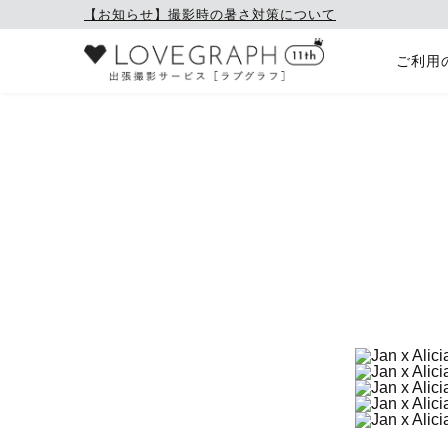
【お知らせ】撮影時の暑さ対策について
ご利用