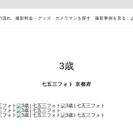
の流れ
撮影料金・グッズ
カメラマンを探す
撮影事例を見る
3歳
七五三フォト 京都府