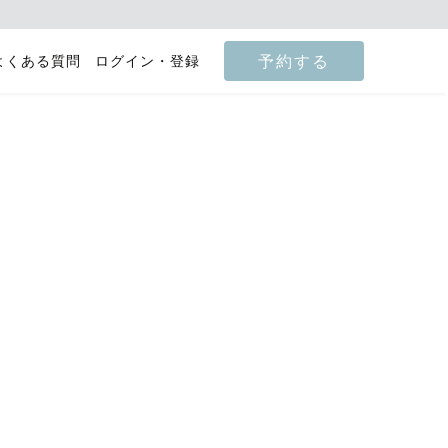
予約する
よくある質問
ログイン・登録