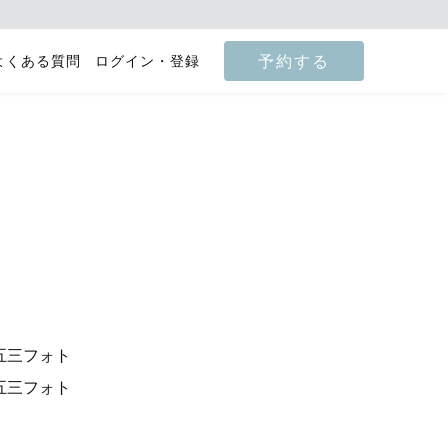
予約する
よくある質問
ログイン・登録