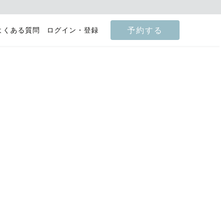
予約する
よくある質問
ログイン・登録