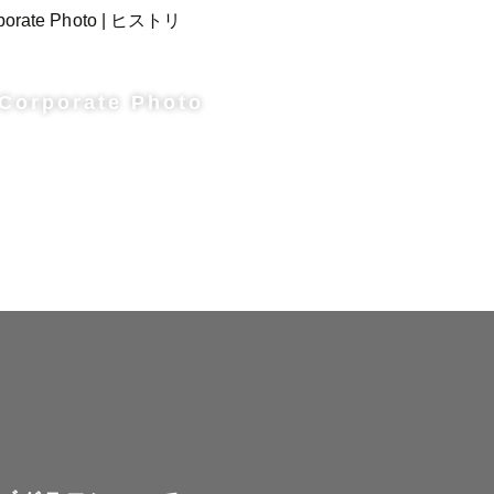
Corporate Photo