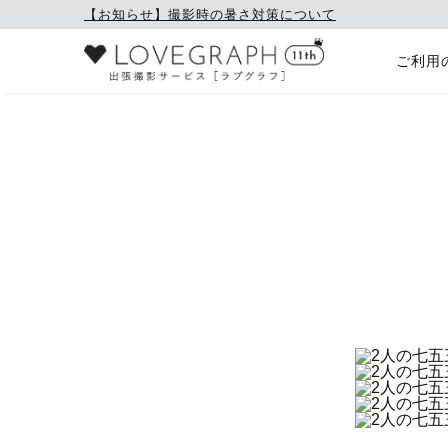
【お知らせ】撮影時の暑さ対策について
ご利用