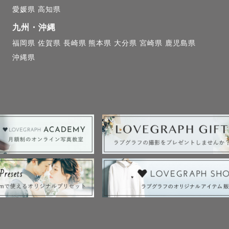
愛媛県
高知県
九州・沖縄
福岡県
佐賀県
長崎県
熊本県
大分県
宮崎県
鹿児島県
沖縄県