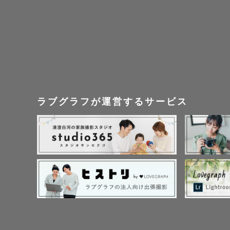
ラブグラフが運営するサービス