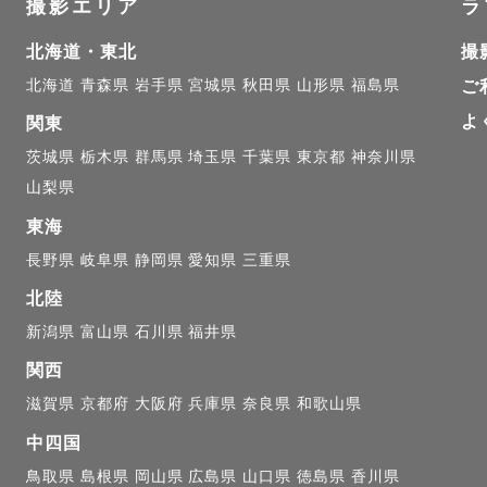
撮影エリア
ラ
北海道・東北
撮
北海道
青森県
岩手県
宮城県
秋田県
山形県
福島県
ご
よ
関東
茨城県
栃木県
群馬県
埼玉県
千葉県
東京都
神奈川県
山梨県
東海
長野県
岐阜県
静岡県
愛知県
三重県
北陸
新潟県
富山県
石川県
福井県
関西
滋賀県
京都府
大阪府
兵庫県
奈良県
和歌山県
中四国
鳥取県
島根県
岡山県
広島県
山口県
徳島県
香川県