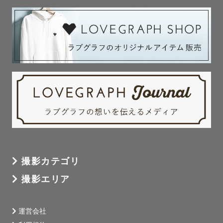
撮影カテゴリ
撮影エリア
運営会社