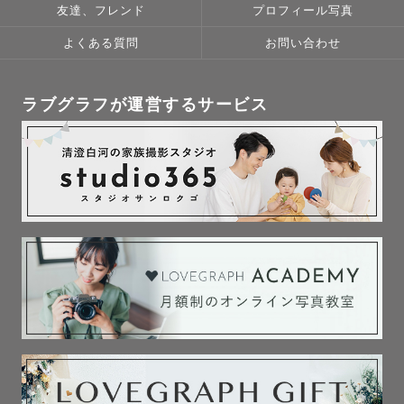
友達、フレンド
プロフィール写真
よくある質問
お問い合わせ
ラブグラフが運営するサービス