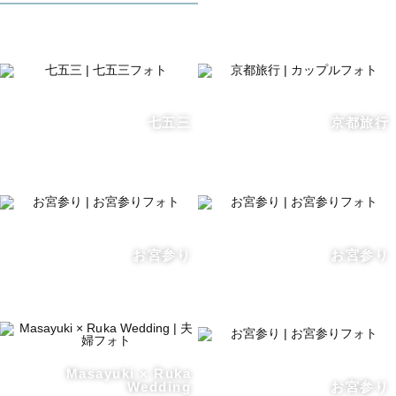
七五三
京都旅行
お宮参り
お宮参り
Masayuki × Ruka
Wedding
お宮参り