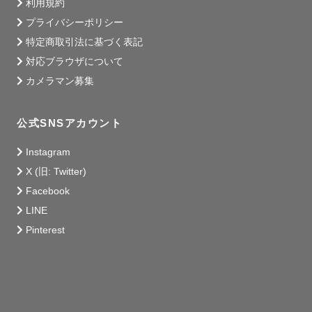
利用規約
プライバシーポリシー
特定商取引法に基づく表記
対応ブラウザについて
カメラマン募集
公式SNSアカウント
Instagram
X (旧: Twitter)
Facebook
LINE
Pinterest