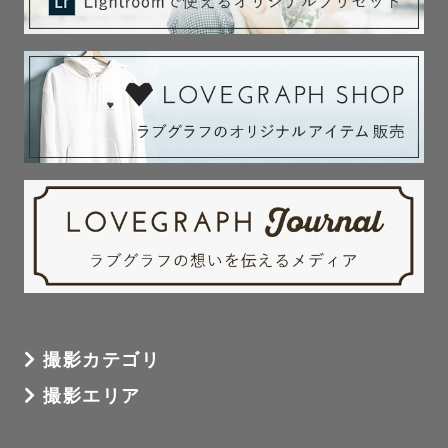
撮影カテゴリ
撮影エリア