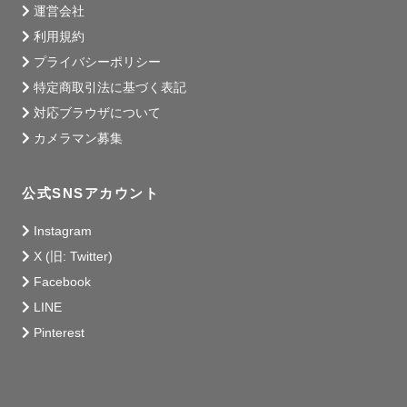
運営会社
利用規約
プライバシーポリシー
特定商取引法に基づく表記
対応ブラウザについて
カメラマン募集
公式SNSアカウント
Instagram
X (旧: Twitter)
Facebook
LINE
Pinterest