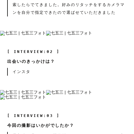
索したらでてきました。好みのリタッチをするカメラマ
ンを自分で指定できたので選ばせていただきました
[ INTERVIEW:02 ]
出会いのきっかけは？
インスタ
[ INTERVIEW:03 ]
今回の撮影はいかがでしたか？