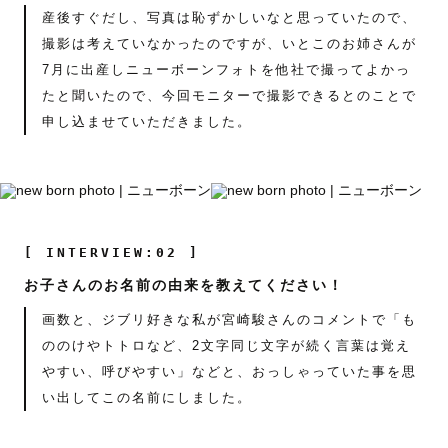
産後すぐだし、写真は恥ずかしいなと思っていたので、
撮影は考えていなかったのですが、いとこのお姉さんが
7月に出産しニューボーンフォトを他社で撮ってよかっ
たと聞いたので、今回モニターで撮影できるとのことで
申し込ませていただきました。
[ INTERVIEW:02 ]
お子さんのお名前の由来を教えてください！
画数と、ジブリ好きな私が宮崎駿さんのコメントで「も
ののけやトトロなど、2文字同じ文字が続く言葉は覚え
やすい、呼びやすい」などと、おっしゃっていた事を思
い出してこの名前にしました。