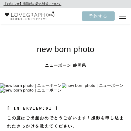
【お知らせ】撮影時の暑さ対策について
予約する
new born photo
ニューボーン 静岡県
[ INTERVIEW:01 ]
この度はご出産おめでとうございます！撮影を申し込ま
れたきっかけを教えてください。