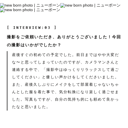
[ INTERVIEW:03 ]
撮影をご依頼いただき、ありがとうございました！今回
の撮影はいかがでしたか？
産後すぐの初めての予定でした。前日まではやや大変だ
な〜と思ってしまっていたのですが、カメラマンさんと
連絡する中で、「撮影中はゆっくりリラックスして過ご
してください」と優しい声かけをしてくださいました。
また、産後久しぶりにメイクをして部屋着じゃないちゃ
んとした服を着た事で、気分転換になり楽しく過ごせま
した。写真もですが、自分の気持ち的にも頼めて良かっ
たなと思いました。