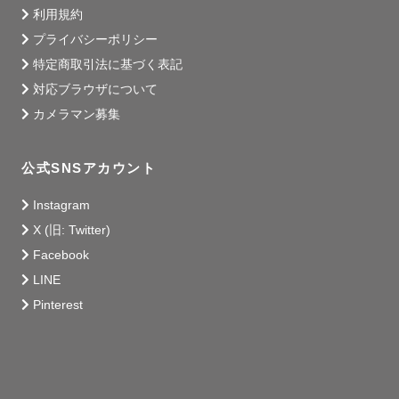
利用規約
プライバシーポリシー
特定商取引法に基づく表記
対応ブラウザについて
カメラマン募集
公式SNSアカウント
Instagram
X (旧: Twitter)
Facebook
LINE
Pinterest