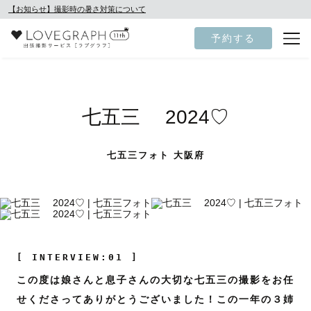
【お知らせ】撮影時の暑さ対策について
予約する
七五三 2024♡
七五三フォト 大阪府
[ INTERVIEW:01 ]
この度は娘さんと息子さんの大切な七五三の撮影をお任
せくださってありがとうございました！この一年の３姉