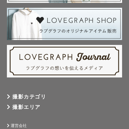
撮影カテゴリ
撮影エリア
運営会社