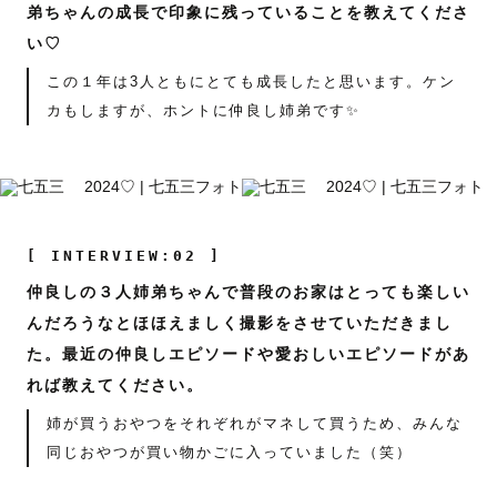
弟ちゃんの成長で印象に残っていることを教えてくださ
い♡
この１年は3人ともにとても成長したと思います。ケン
カもしますが、ホントに仲良し姉弟です✨
[ INTERVIEW:02 ]
仲良しの３人姉弟ちゃんで普段のお家はとっても楽しい
んだろうなとほほえましく撮影をさせていただきまし
た。最近の仲良しエピソードや愛おしいエピソードがあ
れば教えてください。
姉が買うおやつをそれぞれがマネして買うため、みんな
同じおやつが買い物かごに入っていました（笑）