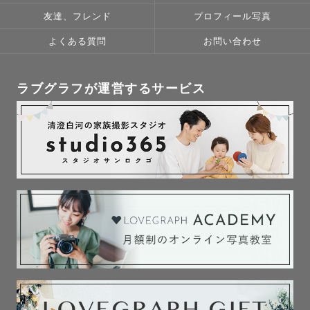
友達、フレンド
プロフィール写真
よくある質問
お問い合わせ
ラブグラフが運営するサービス