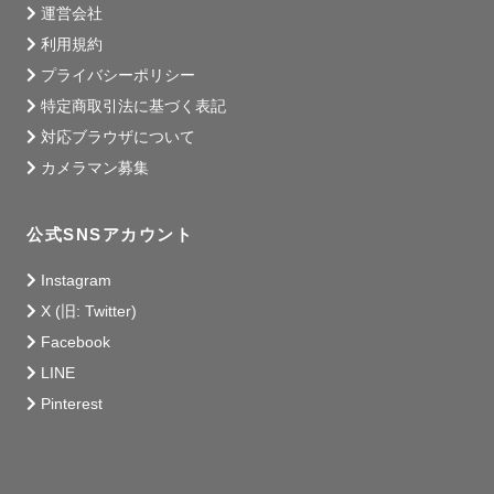
運営会社
利用規約
プライバシーポリシー
特定商取引法に基づく表記
対応ブラウザについて
カメラマン募集
公式SNSアカウント
Instagram
X (旧: Twitter)
Facebook
LINE
Pinterest