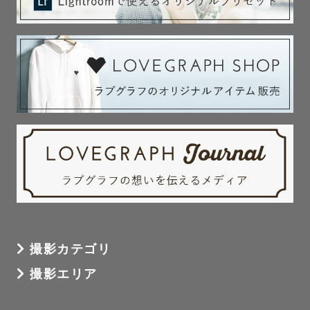
撮影カテゴリ
撮影エリア