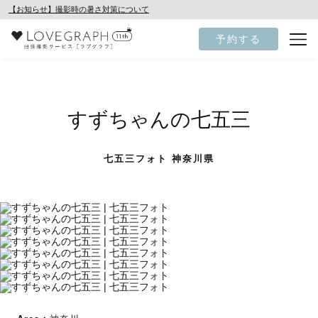
【お知らせ】撮影時の暑さ対策について
予約する
すずちゃんの七五三
七五三フォト 神奈川県