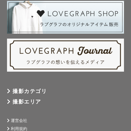
撮影カテゴリ
撮影エリア
運営会社
利用規約