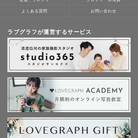
よくある質問
お問い合わせ
ラブグラフが運営するサービス