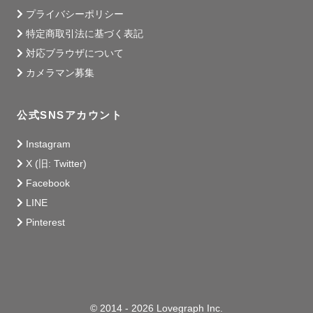
プライバシーポリシー
特定商取引法に基づく表記
対応ブラウザについて
カメラマン募集
公式SNSアカウント
Instagram
X (旧: Twitter)
Facebook
LINE
Pinterest
© 2014 - 2026 Lovegraph Inc.