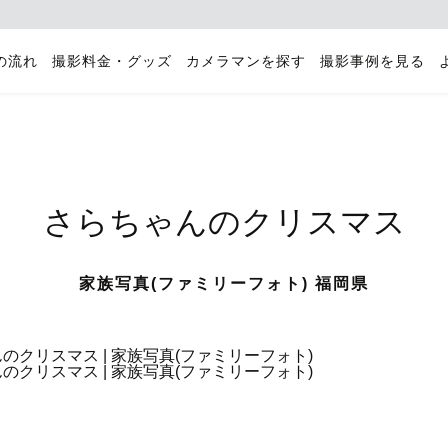
の流れ
撮影料金・グッズ
カメラマンを探す
撮影事例を見る
さらちゃんのクリスマス
家族写真(ファミリーフォト) 福岡県