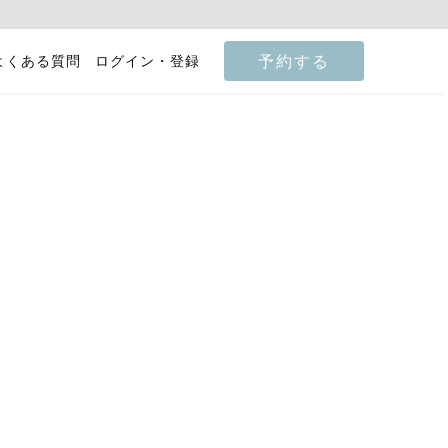
予約する
よくある質問
ログイン・登録