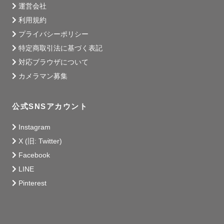
運営会社
利用規約
プライバシーポリシー
特定商取引法に基づく表記
対応ブラウザについて
カメラマン募集
公式SNSアカウント
Instagram
X (旧: Twitter)
Facebook
LINE
Pinterest