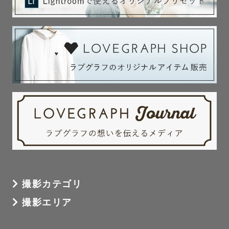
撮影カテゴリ
撮影エリア