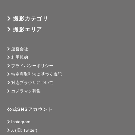
撮影カテゴリ
撮影エリア
運営会社
利用規約
プライバシーポリシー
特定商取引法に基づく表記
対応ブラウザについて
カメラマン募集
公式SNSアカウント
Instagram
X (旧: Twitter)