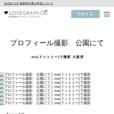
【お知らせ】撮影時の暑さ対策について
予約する
プロフィール撮影 公園にて
.me(ドットミー)で撮影 大阪府