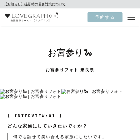
【お知らせ】撮影時の暑さ対策について
予約する
お宮参り🐍
お宮参りフォト 奈良県
[ INTERVIEW:01 ]
どんな家族にしていきたいですか？
何でも話せて笑い合える家族にしたいです。