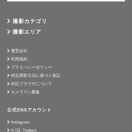
撮影カテゴリ
撮影エリア
運営会社
利用規約
プライバシーポリシー
特定商取引法に基づく表記
対応ブラウザについて
カメラマン募集
公式SNSアカウント
Instagram
X (旧: Twitter)