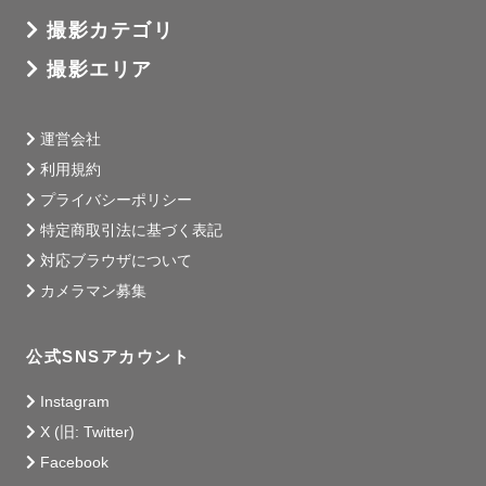
撮影カテゴリ
撮影エリア
運営会社
利用規約
プライバシーポリシー
特定商取引法に基づく表記
対応ブラウザについて
カメラマン募集
公式SNSアカウント
Instagram
X (旧: Twitter)
Facebook