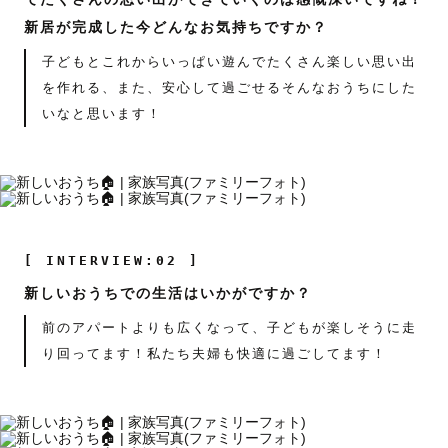
新居が完成した今どんなお気持ちですか？
子どもとこれからいっぱい遊んでたくさん楽しい思い出
を作れる、また、安心して過ごせるそんなおうちにした
いなと思います！
[ INTERVIEW:02 ]
新しいおうちでの生活はいかがですか？
前のアパートよりも広くなって、子どもが楽しそうに走
り回ってます！私たち夫婦も快適に過ごしてます！