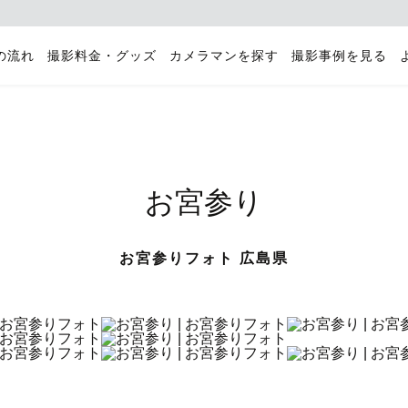
の流れ
撮影料金・グッズ
カメラマンを探す
撮影事例を見る
お宮参り
お宮参りフォト 広島県