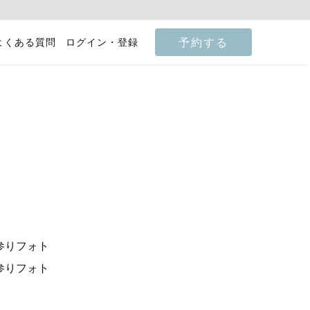
予約する
よくある質問
ログイン・登録