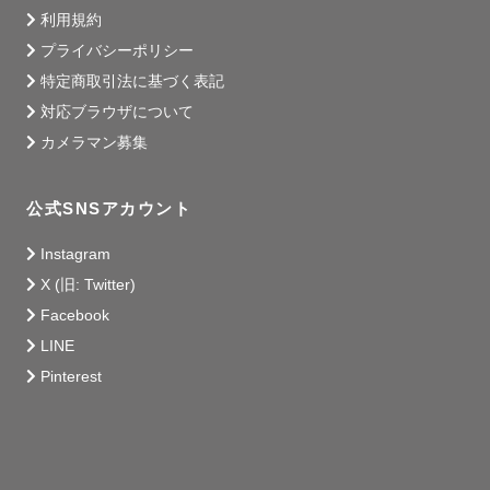
利用規約
プライバシーポリシー
特定商取引法に基づく表記
対応ブラウザについて
カメラマン募集
公式SNSアカウント
Instagram
X (旧: Twitter)
Facebook
LINE
Pinterest