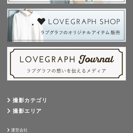
撮影カテゴリ
撮影エリア
運営会社