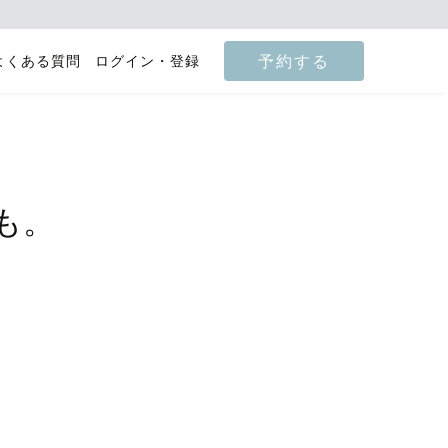
予約する
よくある質問
ログイン・登録
も。