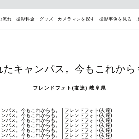
の流れ
撮影料金・グッズ
カメラマンを探す
撮影事例を見る
れたキャンパス。今もこれから
フレンドフォト(友達) 岐阜県