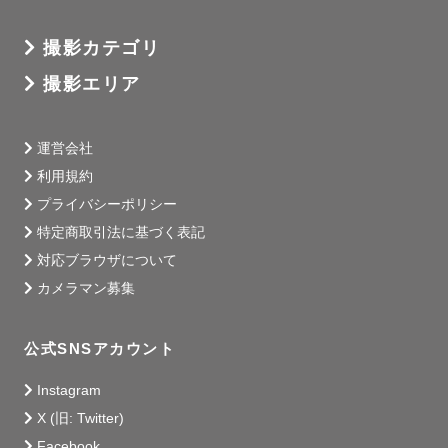
撮影カテゴリ
撮影エリア
運営会社
利用規約
プライバシーポリシー
特定商取引法に基づく表記
対応ブラウザについて
カメラマン募集
公式SNSアカウント
Instagram
X (旧: Twitter)
Facebook