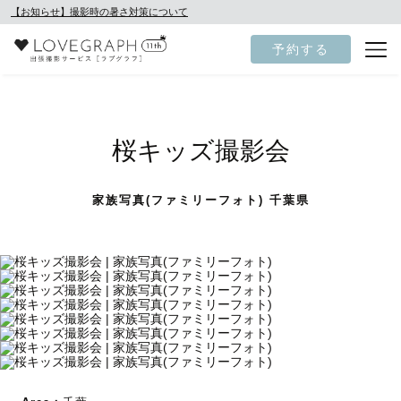
【お知らせ】撮影時の暑さ対策について
予約する
桜キッズ撮影会
家族写真(ファミリーフォト) 千葉県