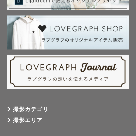
撮影カテゴリ
撮影エリア