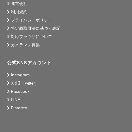
運営会社
利用規約
プライバシーポリシー
特定商取引法に基づく表記
対応ブラウザについて
カメラマン募集
公式SNSアカウント
Instagram
X (旧: Twitter)
Facebook
LINE
Pinterest