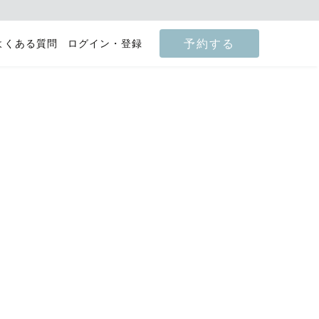
予約する
よくある質問
ログイン・登録