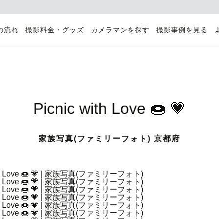
の流れ
撮影料金・グッズ
カメラマンを探す
撮影事例を見る
Picnic with Love 🍩 💗
家族写真(ファミリーフォト) 京都府