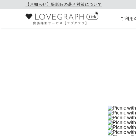
【お知らせ】撮影時の暑さ対策について
ご利用