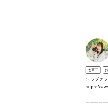
七五三
✨ ラブグラ
https://w
━━━━━