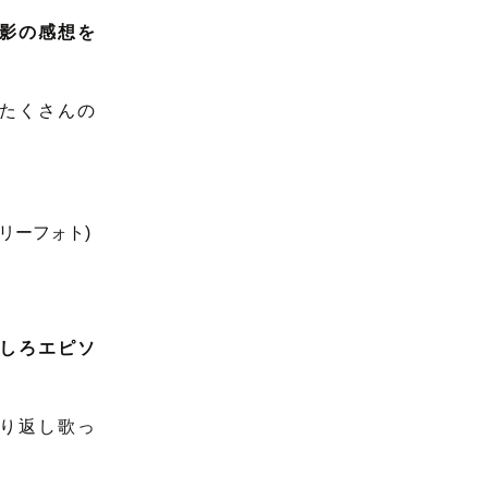
影の感想を
たくさんの
しろエピソ
り返し歌っ