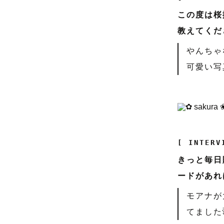
この度は桜
教えてくだ
やんちゃ
可愛い写
[ INTERV
きっと毎日
ードがあれ
モアナが
てました