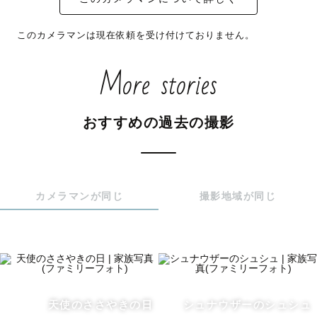
このカメラマンは現在依頼を受け付けておりません。
More stories
おすすめの過去の撮影
カメラマンが同じ
撮影地域が同じ
天使のささやきの日
シュナウザーのシュシュ