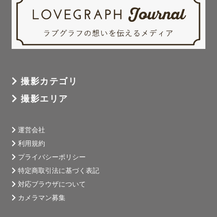
撮影カテゴリ
撮影エリア
運営会社
利用規約
プライバシーポリシー
特定商取引法に基づく表記
対応ブラウザについて
カメラマン募集