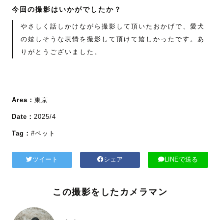
今回の撮影はいかがでしたか？
やさしく話しかけながら撮影して頂いたおかげで、愛犬
の嬉しそうな表情を撮影して頂けて嬉しかったです。あ
りがとうございました。
Area：
東京
Date：
2025/4
Tag：
#ペット
ツイート
シェア
LINEで送る
この撮影をしたカメラマン