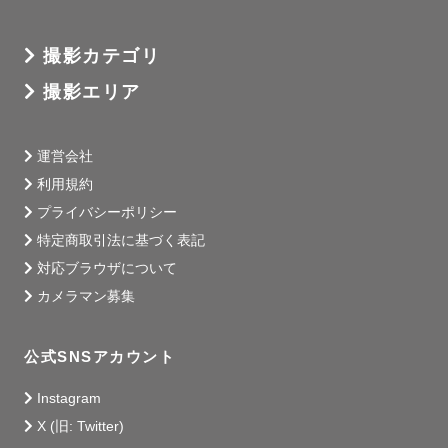
撮影カテゴリ
撮影エリア
運営会社
利用規約
プライバシーポリシー
特定商取引法に基づく表記
対応ブラウザについて
カメラマン募集
公式SNSアカウント
Instagram
X (旧: Twitter)