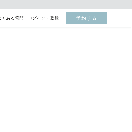
予約する
よくある質問
ログイン・登録