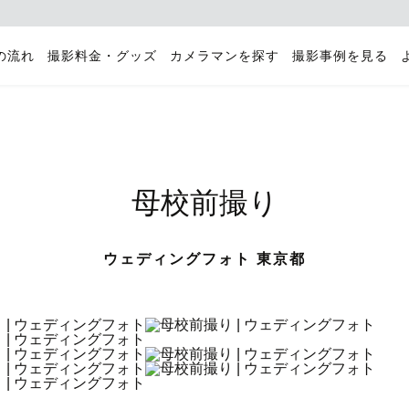
の流れ
撮影料金・グッズ
カメラマンを探す
撮影事例を見る
母校前撮り
ウェディングフォト 東京都