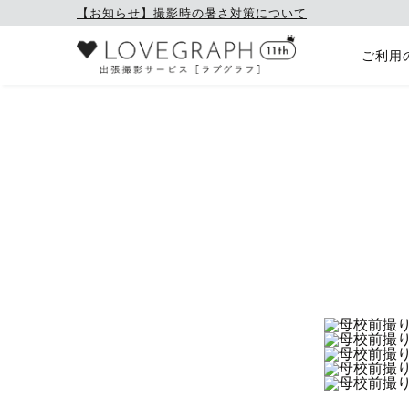
【お知らせ】撮影時の暑さ対策について
ご利用