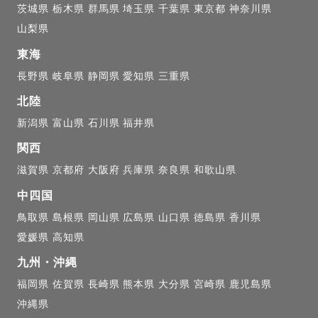
茨城県
栃木県
群馬県
埼玉県
千葉県
東京都
神奈川県
山梨県
東海
長野県
岐阜県
静岡県
愛知県
三重県
北陸
新潟県
富山県
石川県
福井県
関西
滋賀県
京都府
大阪府
兵庫県
奈良県
和歌山県
中四国
鳥取県
島根県
岡山県
広島県
山口県
徳島県
香川県
愛媛県
高知県
九州・沖縄
福岡県
佐賀県
長崎県
熊本県
大分県
宮崎県
鹿児島県
沖縄県