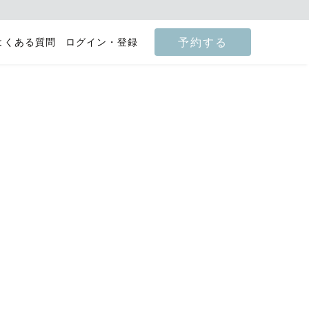
予約する
よくある質問
ログイン・登録