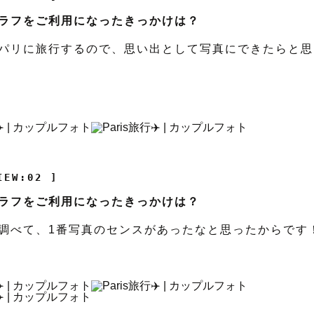
ラフをご利用になったきっかけは？
パリに旅行するので、思い出として写真にできたらと思
IEW:02 ]
ラフをご利用になったきっかけは？
調べて、1番写真のセンスがあったなと思ったからです