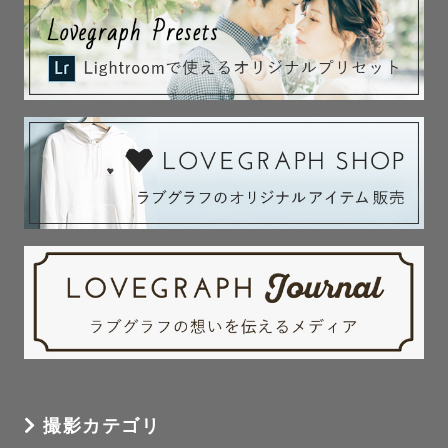
撮影カテゴリ