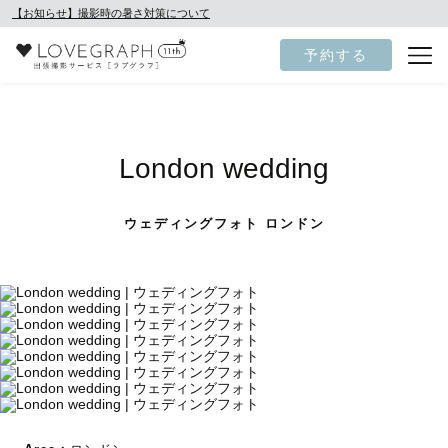
【お知らせ】撮影時の暑さ対策について
予約する
London wedding
ウェディングフォト ロンドン