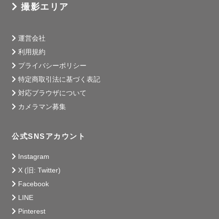
撮影エリア
運営会社
利用規約
プライバシーポリシー
特定商取引法に基づく表記
対応ブラウザについて
カメラマン募集
公式SNSアカウント
Instagram
X (旧: Twitter)
Facebook
LINE
Pinterest