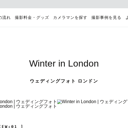
の流れ
撮影料金・グッズ
カメラマンを探す
撮影事例を見る
Winter in London
ウェディングフォト ロンドン
IEW:01 ]