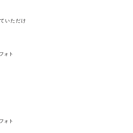
ていただけ