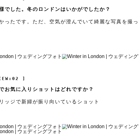
様でした。冬のロンドンはいかがでしたか？
かったです。ただ、空気が澄んでいて綺麗な写真を撮っ
IEW:02 ]
でお気に入りショットはどれですか？
リッジで新婦が振り向いているショット