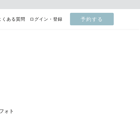
予約する
よくある質問
ログイン・登録