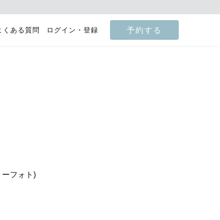
予約する
よくある質問
ログイン・登録