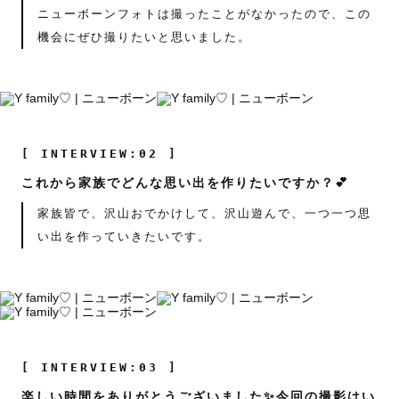
ニューボーンフォトは撮ったことがなかったので、この
機会にぜひ撮りたいと思いました。
[ INTERVIEW:02 ]
これから家族でどんな思い出を作りたいですか？💕
家族皆で、沢山おでかけして、沢山遊んで、一つ一つ思
い出を作っていきたいです。
[ INTERVIEW:03 ]
楽しい時間をありがとうございました✨今回の撮影はい